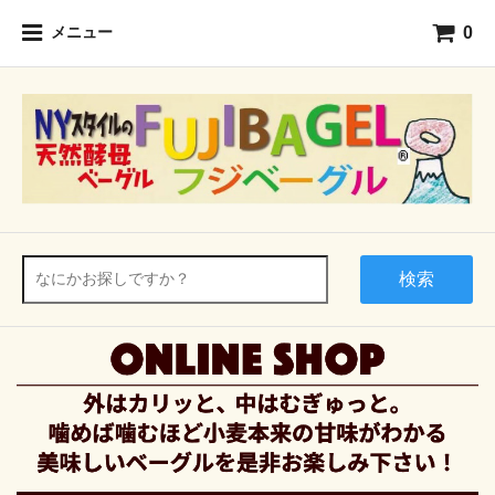
0
メニュー
検索