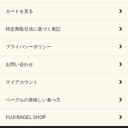
カートを見る
特定商取引法に基づく表記
プライバシーポリシー
お問い合わせ
マイアカウント
ベーグルの美味しい食べ方
FUJI BAGEL SHOP