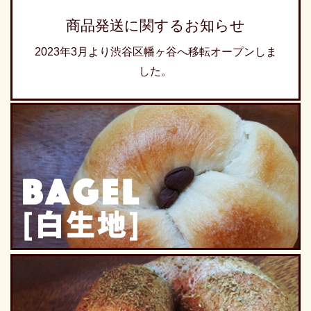
商品発送に関するお知らせ
2023年3月より渋谷区幡ヶ谷へ移転オープンしま
した。